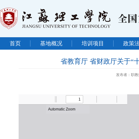
首页
基地概况
培训项目
政策
省教育厅 省财政厅关于“
发布者：职教