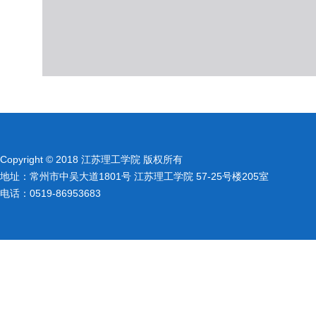
Copyright © 2018 江苏理工学院 版权所有
地址：常州市中吴大道1801号 江苏理工学院 57-25号楼205室
电话：0519-86953683