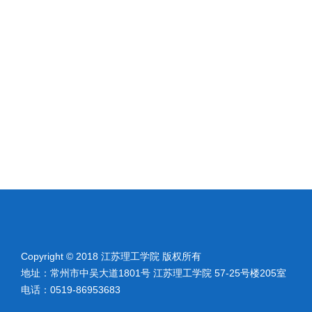
Copyright © 2018 江苏理工学院 版权所有
地址：常州市中吴大道1801号 江苏理工学院 57-25号楼205室
电话：0519-86953683