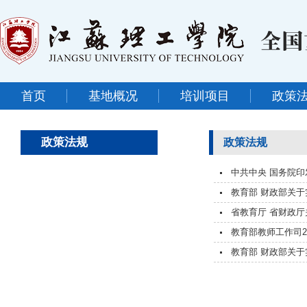
首页
基地概况
培训项目
政策
政策法规
政策法规
中共中央 国务院印
教育部 财政部关于
省教育厅 省财政厅
教育部教师工作司2
教育部 财政部关于